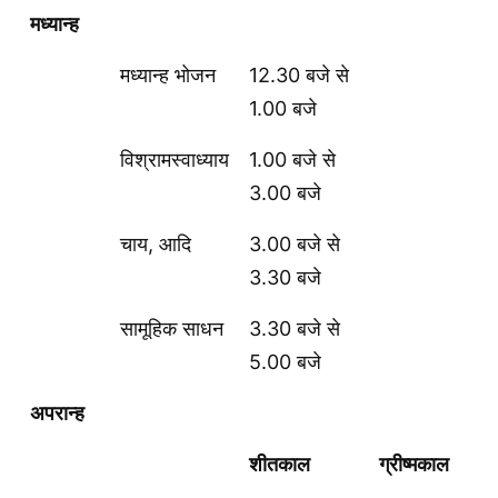
मध्यान्ह
मध्यान्ह भोजन
12.30 बजे से
1.00 बजे
विश्रामस्वाध्याय
1.00 बजे से
3.00 बजे
चाय, आदि
3.00 बजे से
3.30 बजे
सामूहिक साधन
3.30 बजे से
5.00 बजे
अपरान्ह
शीतकाल
ग्रीष्मकाल