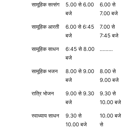
सामूहिक सत्संग
5.00 से 6.00
6.00 से
बजे
7.00 बजे
सामूहिक आरती
6.00 से 6:45
7.00 से
बजे
7:45 बजे
सामूहिक साधन
6:45 से 8.00
………
बजे
सामूहिक भजन
8.00 से 9.00
8.00 से
बजे
9.00 बजे
रात्रि भोजन
9.00 से 9.30
9.30 से
बजे
10.00 बजे
स्वाध्याय साधन
9.30 से
10.00 बजे
10.00 बजे
से