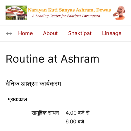
Home
About
Shaktipat
Lineage
Routine at Ashram
दैनिक आश्रम कार्यक्रम
प्रात:काल
सामूहिक साधन
4.00 बजे से
6.00 बजे