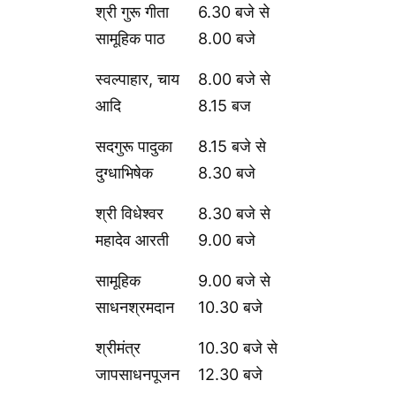
श्री गुरू गीता
6.30 बजे से
सामूहिक पाठ
8.00 बजे
स्वल्पाहार, चाय
8.00 बजे से
आदि
8.15 बज
सदगुरू पादुका
8.15 बजे से
दुग्धाभिषेक
8.30 बजे
श्री विधेश्वर
8.30 बजे से
महादेव आरती
9.00 बजे
सामूहिक
9.00 बजे से
साधनश्रमदान
10.30 बजे
श्रीमंत्र
10.30 बजे से
जापसाधनपूजन
12.30 बजे